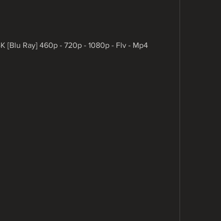
4K [Blu Ray] 460p - 720p - 1080p - Flv - Mp4