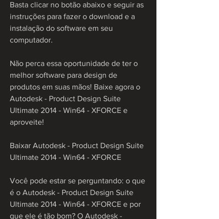
Basta clicar no botão abaixo e seguir as 
instruções para fazer o download e a 
instalação do software em seu 
computador.
Não perca essa oportunidade de ter o 
melhor software para design de 
produtos em suas mãos! Baixe agora o 
Autodesk - Product Design Suite 
Ultimate 2014 - Win64 - XFORCE e 
aproveite!
Baixar Autodesk - Product Design Suite 
Ultimate 2014 - Win64 - XFORCE
Você pode estar se perguntando: o que 
é o Autodesk - Product Design Suite 
Ultimate 2014 - Win64 - XFORCE e por 
que ele é tão bom? O Autodesk - 