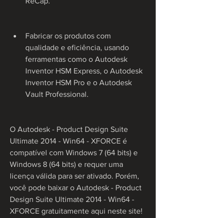
ReCap.
Fabricar os produtos com 
qualidade e eficiência, usando 
ferramentas como o Autodesk 
Inventor HSM Express, o Autodesk 
Inventor HSM Pro e o Autodesk 
Vault Professional.
O Autodesk - Product Design Suite 
Ultimate 2014 - Win64 - XFORCE é 
compatível com Windows 7 (64 bits) e 
Windows 8 (64 bits) e requer uma 
licença válida para ser ativado. Porém, 
você pode baixar o Autodesk - Product 
Design Suite Ultimate 2014 - Win64 - 
XFORCE gratuitamente aqui neste site! 