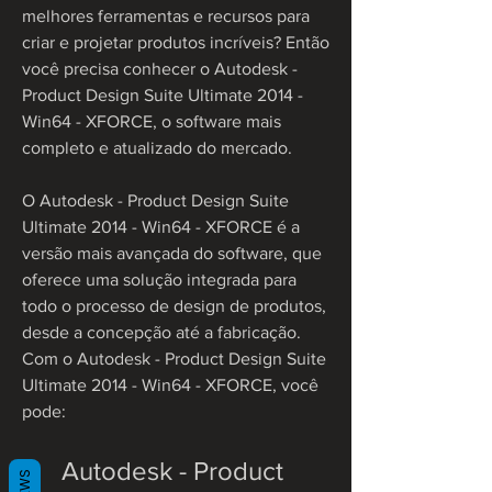
melhores ferramentas e recursos para 
criar e projetar produtos incríveis? Então 
você precisa conhecer o Autodesk - 
Product Design Suite Ultimate 2014 - 
Win64 - XFORCE, o software mais 
completo e atualizado do mercado.
O Autodesk - Product Design Suite 
Ultimate 2014 - Win64 - XFORCE é a 
versão mais avançada do software, que 
oferece uma solução integrada para 
todo o processo de design de produtos, 
desde a concepção até a fabricação. 
Com o Autodesk - Product Design Suite 
Ultimate 2014 - Win64 - XFORCE, você 
pode:
Autodesk - Product 