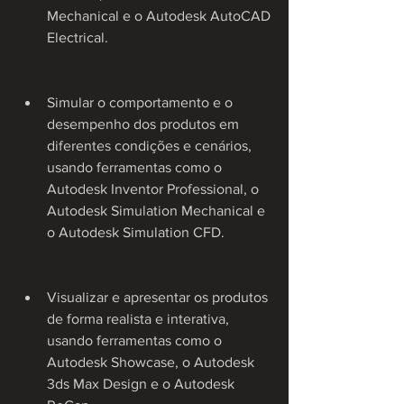
Mechanical e o Autodesk AutoCAD 
Electrical.
Simular o comportamento e o 
desempenho dos produtos em 
diferentes condições e cenários, 
usando ferramentas como o 
Autodesk Inventor Professional, o 
Autodesk Simulation Mechanical e 
o Autodesk Simulation CFD.
Visualizar e apresentar os produtos 
de forma realista e interativa, 
usando ferramentas como o 
Autodesk Showcase, o Autodesk 
3ds Max Design e o Autodesk 