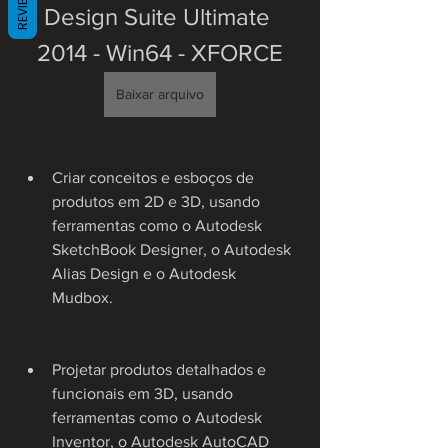
REVIEWS
Design Suite Ultimate 
2014 - Win64 - XFORCE
Baixar arquivo
Criar conceitos e esboços de 
produtos em 2D e 3D, usando 
ferramentas como o Autodesk 
SketchBook Designer, o Autodesk 
Alias Design e o Autodesk 
Mudbox.
Projetar produtos detalhados e 
funcionais em 3D, usando 
ferramentas como o Autodesk 
Inventor, o Autodesk AutoCAD 