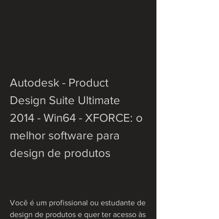
Autodesk - Product 
Design Suite Ultimate 
2014 - Win64 - XFORCE: o 
melhor software para 
design de produtos
Você é um profissional ou estudante de 
design de produtos e quer ter acesso às 