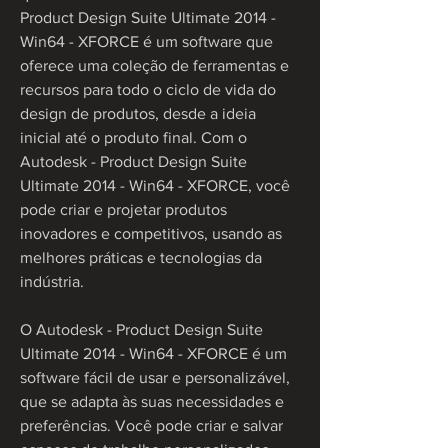
Product Design Suite Ultimate 2014 - 
Win64 - XFORCE é um software que 
oferece uma coleção de ferramentas e 
recursos para todo o ciclo de vida do 
design de produtos, desde a ideia 
inicial até o produto final. Com o 
Autodesk - Product Design Suite 
Ultimate 2014 - Win64 - XFORCE, você 
pode criar e projetar produtos 
inovadores e competitivos, usando as 
melhores práticas e tecnologias da 
indústria.
O Autodesk - Product Design Suite 
Ultimate 2014 - Win64 - XFORCE é um 
software fácil de usar e personalizável, 
que se adapta às suas necessidades e 
preferências. Você pode criar e salvar 