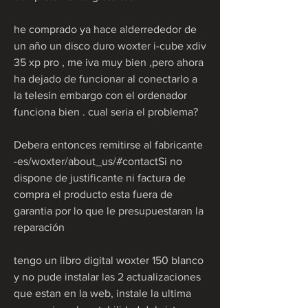
he comprado ya hace alderrededor de 
un año un disco duro woxter i-cube xdiv 
35 xp pro , me iva muy bien ,pero ahora 
ha dejado de funcionar al conectarlo a 
la telesin embargo con el ordenador 
funciona bien . cual seria el problema?
Debera entonces remitirse al fabricante 
-es/woxter/about_us/#contactSi no 
dispone de justificante ni factura de 
compra el producto esta fuera de 
garantia por lo que le presupuestaran la 
reparación
tengo un libro digital woxter 150 blanco 
y no pude instalar las 2 actualizaciones 
que estan en la web, instale la ultima 