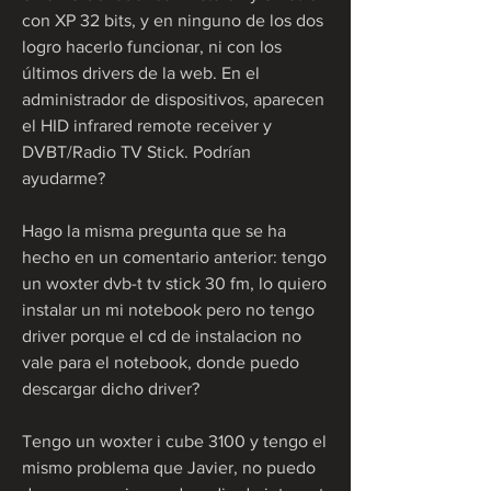
con XP 32 bits, y en ninguno de los dos 
logro hacerlo funcionar, ni con los 
últimos drivers de la web. En el 
administrador de dispositivos, aparecen 
el HID infrared remote receiver y 
DVBT/Radio TV Stick. Podrían 
ayudarme?
Hago la misma pregunta que se ha 
hecho en un comentario anterior: tengo 
un woxter dvb-t tv stick 30 fm, lo quiero 
instalar un mi notebook pero no tengo 
driver porque el cd de instalacion no 
vale para el notebook, donde puedo 
descargar dicho driver?
Tengo un woxter i cube 3100 y tengo el 
mismo problema que Javier, no puedo 