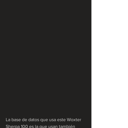
La base de datos que usa este Woxter 
Sherpa 100 es la que usan también 