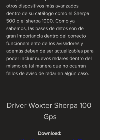
otros dispositivos más avanzados 
dentro de su catálogo como el Sherpa 
500 o el sherpa 1000. Como ya 
sabemos, las bases de datos son de 
gran importancia dentro del correcto 
funcionamiento de los avisadores y 
además deben de ser actualizables para 
poder incluir nuevos radares dentro del 
mismo de tal manera que no ocurran 
fallos de aviso de radar en algún caso.
Driver Woxter Sherpa 100 
Gps
Download: 