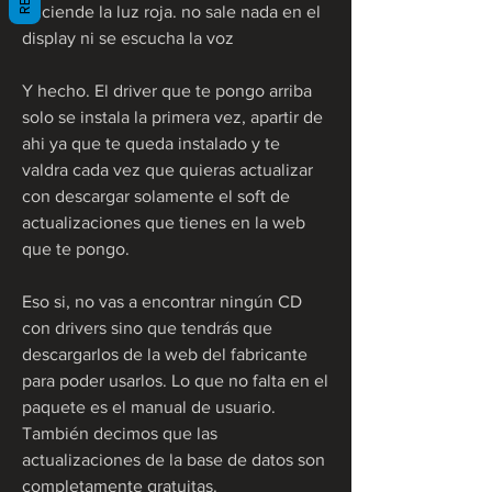
enciende la luz roja. no sale nada en el 
display ni se escucha la voz
Y hecho. El driver que te pongo arriba 
solo se instala la primera vez, apartir de 
ahi ya que te queda instalado y te 
valdra cada vez que quieras actualizar 
con descargar solamente el soft de 
actualizaciones que tienes en la web 
que te pongo.
Eso si, no vas a encontrar ningún CD 
con drivers sino que tendrás que 
descargarlos de la web del fabricante 
para poder usarlos. Lo que no falta en el 
paquete es el manual de usuario. 
También decimos que las 
actualizaciones de la base de datos son 
completamente gratuitas.