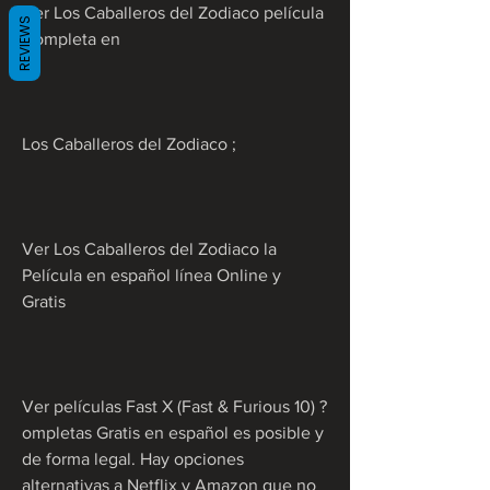
Ver Los Caballeros del Zodiaco película 
REVIEWS
Completa en
Los Caballeros del Zodiaco ;
Ver Los Caballeros del Zodiaco la 
Película en español línea Online y 
Gratis
Ver películas Fast X (Fast & Furious 10) ?
ompletas Gratis en español es posible y 
de forma legal. Hay opciones 
alternativas a Netflix y Amazon que no 