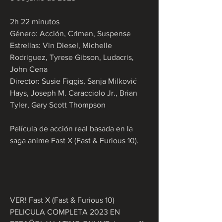
2h 22 minutos
Género: Acción, Crimen, Suspense
Estrellas: Vin Diesel, Michelle 
Rodriguez, Tyrese Gibson, Ludacris, 
John Cena
Director: Susie Figgis, Sanja Milković 
Hays, Joseph M. Caracciolo Jr., Brian 
Tyler, Gary Scott Thompson
Película de acción real basada en la 
saga anime Fast X (Fast & Furious 10).
VER! Fast X (Fast & Furious 10) 
PELICULA COMPLETA 2023 EN 