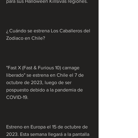
para sus Halloween Killsivas regiones.
¿ Cuándo se estrena Los Caballeros del 
Zodiaco en Chile?
"Fast X (Fast & Furious 10) carnage 
liberado" se estrena en Chile el 7 de 
octubre de 2023, luego de ser 
pospuesto debido a la pandemia de 
COVID-19.
Estreno en Europa el 15 de octubre de 
2023. Esta semana llegará a la pantalla 