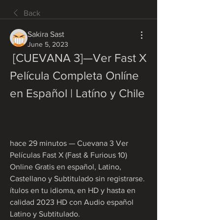
Back
Sakira Sast
June 5, 2023
 [CUEVANA 3]—Ver Fast X 
Película Completa Onlíne 
en Español | Latíno y Chile
hace 29 minutos — Cuevana 3 Ver 
Películas Fast X (Fast & Furious 10) 
Online Gratis en español, Latino, 
Castellano y Subtitulado sin registrarse. 
ítulos en tu idioma, en HD y hasta en 
calidad 2023 HD con Audio español 
Latino y Subtitulado.