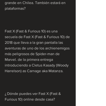
grande en Chilea. También estará en 
plataformas?
Fast X (Fast & Furious 10) es una 
secuela de Fast X (Fast & Furious 10) de 
2018 que lleva a la gran pantalla las 
aventuras de uno de los archienemigos 
más peligrosos de Spider-man de 
Marvel. de la primera entrega 
introduciendo a Cletus Kasady (Woody 
Harrelson) as Carnage aka Matanza.
¿ Dónde puedes ver Fast X (Fast & 
Furious 10) online desde casa?