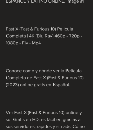
ESPAÑOL Y LATINO ONLINE, image #1
Fast X (Fast & Furious 10) Pelicula 
𝐂ompleta | 4K [Blu Ray] 460p - 720p - 
1080p - Flv - Mp4
Conoce como y dónde ver la 𝐏elícula 
𝐂ompleta de Fast X (Fast & Furious 10) 
(2023) online gratis en 𝐄spañol.
Ver Fast X (Fast & Furious 10) online y 
sur Gratis en HD, es fácil en gracias a 
sus servidores, rapidos y sin ads. Cómo 