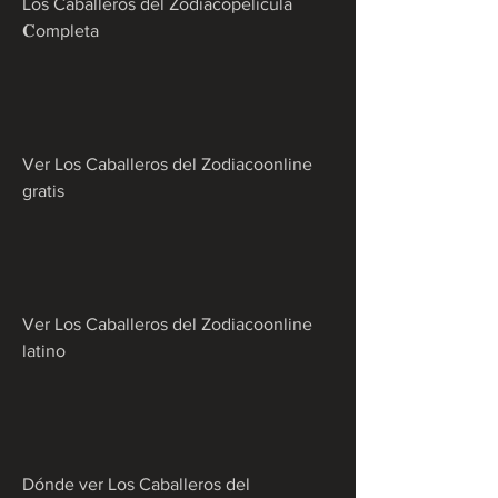
Los Caballeros del Zodiacopelicula 
𝐂ompleta
Ver Los Caballeros del Zodiacoonline 
gratis
Ver Los Caballeros del Zodiacoonline 
latino
Dónde ver Los Caballeros del 