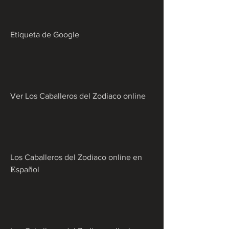
Etiqueta de Google
Ver Los Caballeros del Zodiaco online
Los Caballeros del Zodiaco online en 
𝐄spañol