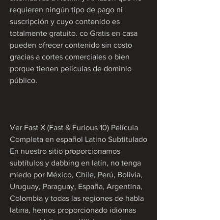
requieren ningún tipo de pago ni 
suscripción y cuyo contenido es 
totalmente gratuito. co Gratis en casa 
pueden ofrecer contenido sin costo 
gracias a cortes comerciales o bien 
porque tienen películas de dominio 
público.
Ver Fast X (Fast & Furious 10) Película 
Completa en español Latino Subtitulado 
En nuestro sitio proporcionamos 
subtítulos y dabbing en latín, no tenga 
miedo por México, Chile, Perú, Bolivia, 
Uruguay, Paraguay, España, Argentina, 
Colombia y todas las regiones de habla 
latina, hemos proporcionado idiomas 